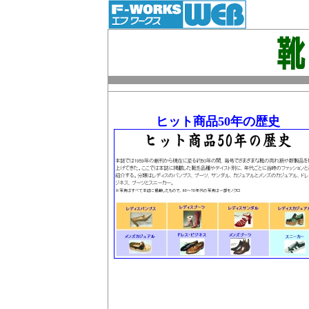
ヒット商品50年の歴史