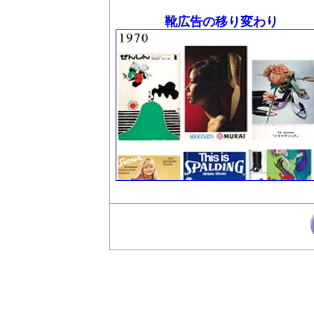
靴広告の移り変わり