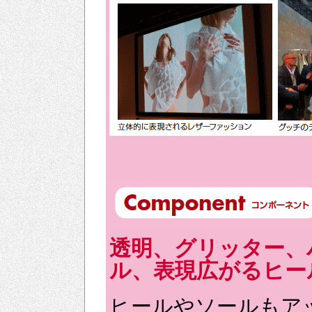
透明、グリッター、
ル、表現広がるヒー
ヒールやソールもア