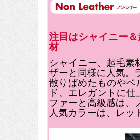
注目はシャイニー＆
材
シャイニー、起毛素
ザーと同様に人気。
散りばめたものやベ
ド、エレガントに仕
ファーと高級感は、
人気カラーは、レッ