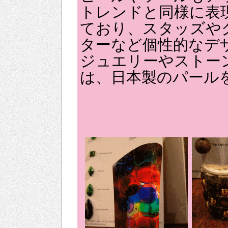
トレンドと同様に表
ており、スタッズや
ターなど個性的なデ
ジュエリーやストー
は、日本製のパール