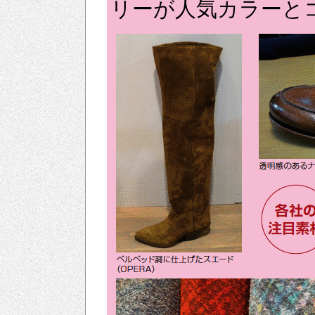
リーが人気カラーと