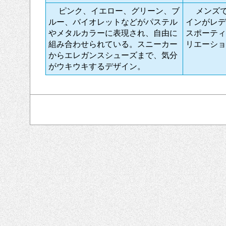
ピンク、イエロー、グリーン、ブ
メンズで
ルー、バイオレットなどがパステル
インがレデ
やメタルカラーに表現され、自由に
スポーティ
組み合わせられている。スニーカー
リエーショ
からエレガンスシューズまで、気分
がウキウキするデザイン。