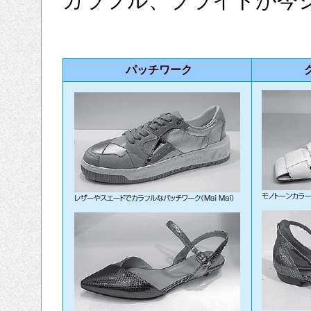
カラフル、ブライトが今
パッチワーク