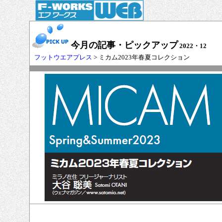
今月の記事・ピックアップ
2022・12
フットウエアプレス
> ミカム2023年春夏コレクション