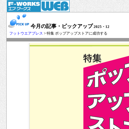
今月の記事・ピックアップ
2025・12
フットウエアプレス
> 特集 ポップアップストアに成功する